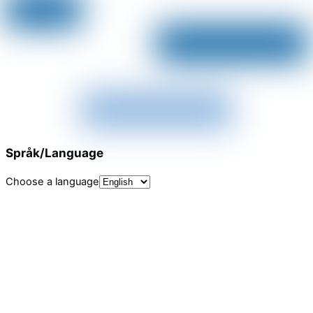
Språk/Language
Choose a language