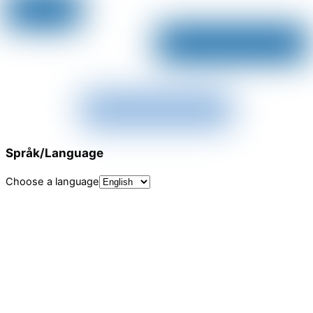
Språk/Language
Choose a language