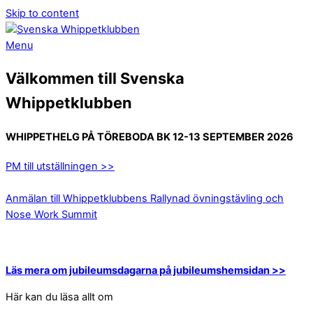
Skip to content
Menu
Välkommen till Svenska
Whippetklubben
WHIPPETHELG PÅ TÖREBODA BK 12-13 SEPTEMBER 2026
PM till utställningen >>
Anmälan till Whippetklubbens Rallynad övningstävling och
Nose Work Summit
Läs mera om jubileumsdagarna på jubileumshemsidan >>
Här kan du läsa allt om