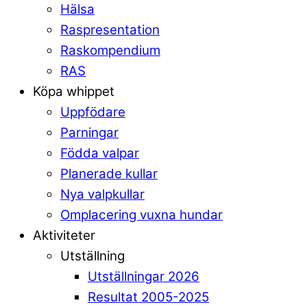
Hälsa
Raspresentation
Raskompendium
RAS
Köpa whippet
Uppfödare
Parningar
Födda valpar
Planerade kullar
Nya valpkullar
Omplacering vuxna hundar
Aktiviteter
Utställning
Utställningar 2026
Resultat 2005-2025