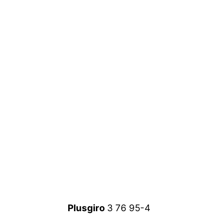
Plusgiro
3 76 95-4