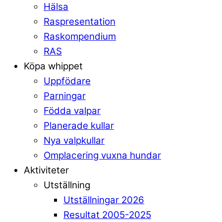
Hälsa
Raspresentation
Raskompendium
RAS
Köpa whippet
Uppfödare
Parningar
Födda valpar
Planerade kullar
Nya valpkullar
Omplacering vuxna hundar
Aktiviteter
Utställning
Utställningar 2026
Resultat 2005-2025