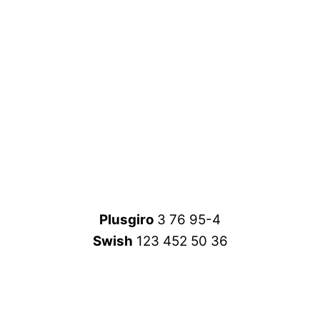
Plusgiro
3 76 95-4
Swish
123 452 50 36