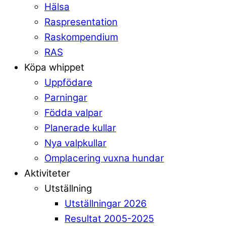
Hälsa
Raspresentation
Raskompendium
RAS
Köpa whippet
Uppfödare
Parningar
Födda valpar
Planerade kullar
Nya valpkullar
Omplacering vuxna hundar
Aktiviteter
Utställning
Utställningar 2026
Resultat 2005-2025