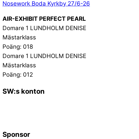
Nosework Boda Kyrkby 27/6-26
AIR-EXHIBIT PERFECT PEARL
Domare 1 LUNDHOLM DENISE
Mästarklass
Poäng: 018
Domare 1 LUNDHOLM DENISE
Mästarklass
Poäng: 012
SW:s konton
Sponsor