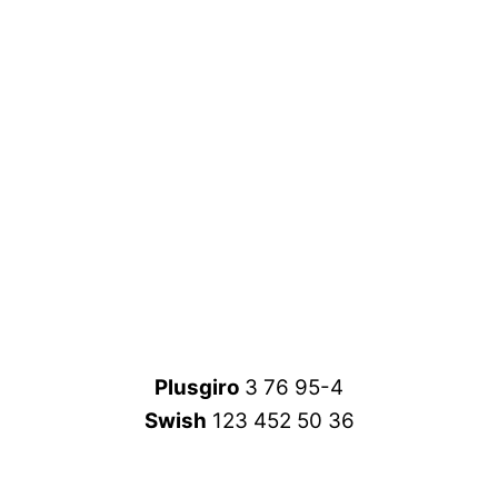
Plusgiro
3 76 95-4
Swish
123 452 50 36