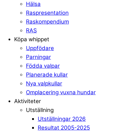
Hälsa
Raspresentation
Raskompendium
RAS
Köpa whippet
Uppfödare
Parningar
Födda valpar
Planerade kullar
Nya valpkullar
Omplacering vuxna hundar
Aktiviteter
Utställning
Utställningar 2026
Resultat 2005-2025