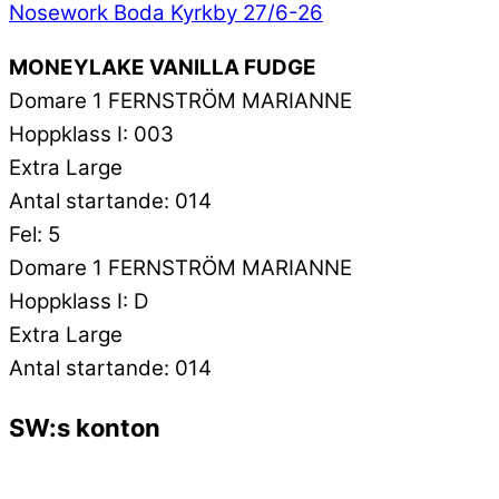
Nosework Boda Kyrkby 27/6-26
MONEYLAKE VANILLA FUDGE
Domare 1 FERNSTRÖM MARIANNE
Hoppklass I: 003
Extra Large
Antal startande: 014
Fel: 5
Domare 1 FERNSTRÖM MARIANNE
Hoppklass I: D
Extra Large
Antal startande: 014
SW:s konton