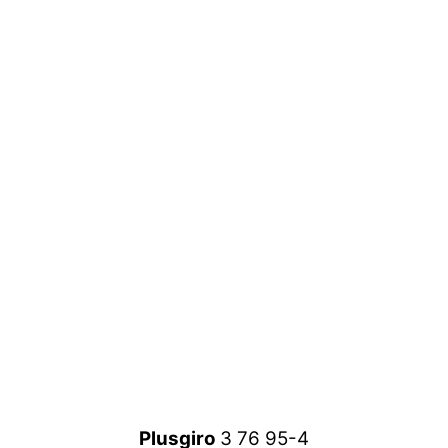
Plusgiro
3 76 95-4