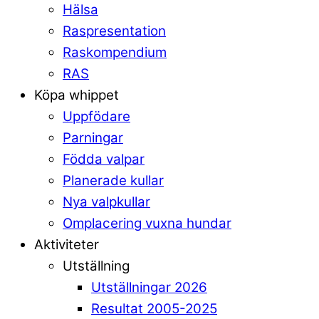
Hälsa
Raspresentation
Raskompendium
RAS
Köpa whippet
Uppfödare
Parningar
Födda valpar
Planerade kullar
Nya valpkullar
Omplacering vuxna hundar
Aktiviteter
Utställning
Utställningar 2026
Resultat 2005-2025