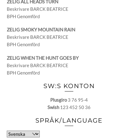
ZELIG ALL HEADS TURN
Beskrivare BARCK BEATRICE
BPH Genomförd
ZELIG SMOKY MOUNTAIN RAIN
Beskrivare BARCK BEATRICE
BPH Genomförd
ZELIG WHEN THE HUNT GOES BY
Beskrivare BARCK BEATRICE
BPH Genomförd
SW:S KONTON
Plusgiro
3 76 95-4
Swish
123 452 50 36
SPRÅK/LANGUAGE
Välj