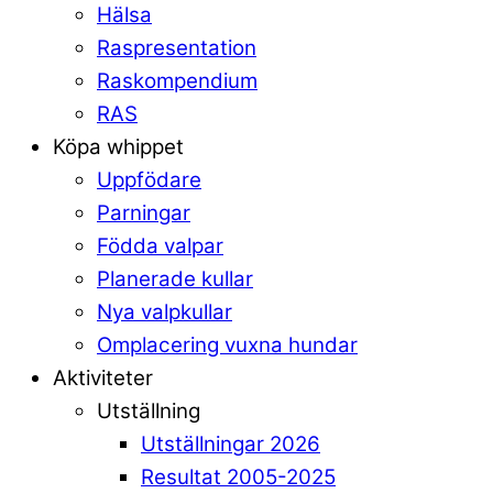
Hälsa
Raspresentation
Raskompendium
RAS
Köpa whippet
Uppfödare
Parningar
Födda valpar
Planerade kullar
Nya valpkullar
Omplacering vuxna hundar
Aktiviteter
Utställning
Utställningar 2026
Resultat 2005-2025