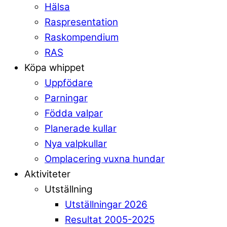
Hälsa
Raspresentation
Raskompendium
RAS
Köpa whippet
Uppfödare
Parningar
Födda valpar
Planerade kullar
Nya valpkullar
Omplacering vuxna hundar
Aktiviteter
Utställning
Utställningar 2026
Resultat 2005-2025