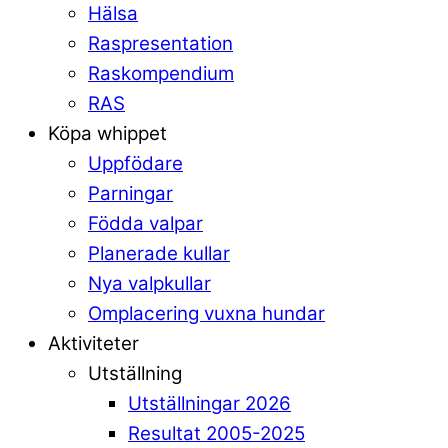
Hälsa
Raspresentation
Raskompendium
RAS
Köpa whippet
Uppfödare
Parningar
Födda valpar
Planerade kullar
Nya valpkullar
Omplacering vuxna hundar
Aktiviteter
Utställning
Utställningar 2026
Resultat 2005-2025