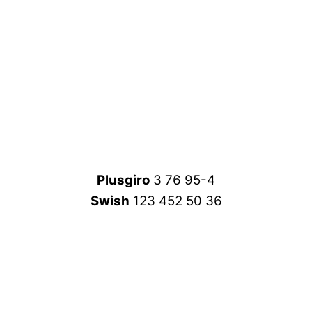
Plusgiro
3 76 95-4
Swish
123 452 50 36