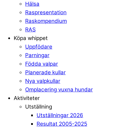
Hälsa
Raspresentation
Raskompendium
RAS
Köpa whippet
Uppfödare
Parningar
Födda valpar
Planerade kullar
Nya valpkullar
Omplacering vuxna hundar
Aktiviteter
Utställning
Utställningar 2026
Resultat 2005-2025