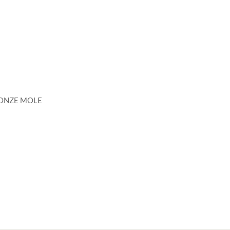
RONZE MOLE