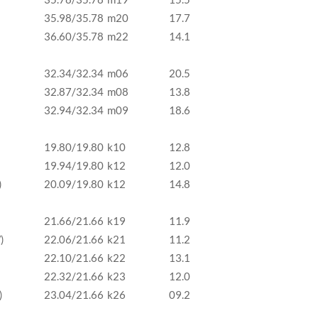
35.98/35.78
m20
17.7
36.60/35.78
m22
14.1
32.34/32.34
m06
20.5
32.87/32.34
m08
13.8
32.94/32.34
m09
18.6
19.80/19.80
k10
12.8
19.94/19.80
k12
12.0
)
20.09/19.80
k12
14.8
21.66/21.66
k19
11.9
W)
22.06/21.66
k21
11.2
22.10/21.66
k22
13.1
22.32/21.66
k23
12.0
)
23.04/21.66
k26
09.2