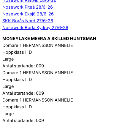
Nosework Rättvik 28/6-26
Nosework Piteå 28/6-26
Nosework Eksjö 28/6-26
SKK Borås Nord 27/6-26
Nosework Boda Kyrkby 27/6-26
MONEYLAKE MEERA A SKILLED HUNTSMAN
Domare 1 HERMANSSON ANNELIE
Hoppklass I: D
Large
Antal startande: 009
Domare 1 HERMANSSON ANNELIE
Hoppklass I: D
Large
Antal startande: 009
Domare 1 HERMANSSON ANNELIE
Hoppklass I: D
Large
Antal startande: 009