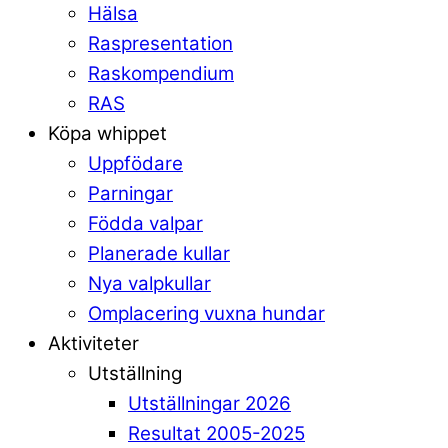
Hälsa
Raspresentation
Raskompendium
RAS
Köpa whippet
Uppfödare
Parningar
Födda valpar
Planerade kullar
Nya valpkullar
Omplacering vuxna hundar
Aktiviteter
Utställning
Utställningar 2026
Resultat 2005-2025