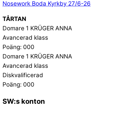
Nosework Boda Kyrkby 27/6-26
TÅRTAN
Domare 1 KRÜGER ANNA
Avancerad klass
Poäng: 000
Domare 1 KRÜGER ANNA
Avancerad klass
Diskvalificerad
Poäng: 000
SW:s konton