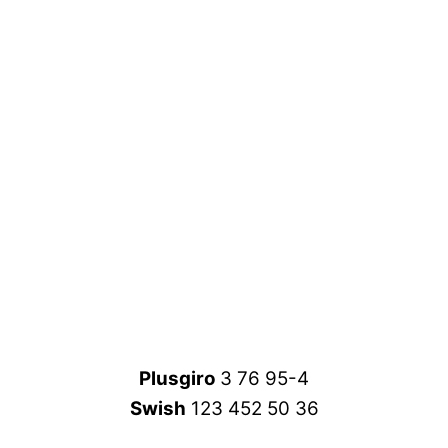
Plusgiro
3 76 95-4
Swish
123 452 50 36