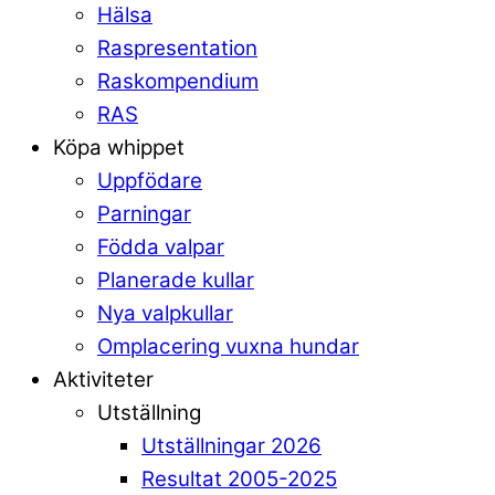
Hälsa
Raspresentation
Raskompendium
RAS
Köpa whippet
Uppfödare
Parningar
Födda valpar
Planerade kullar
Nya valpkullar
Omplacering vuxna hundar
Aktiviteter
Utställning
Utställningar 2026
Resultat 2005-2025