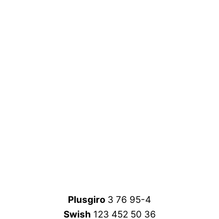
Plusgiro
3 76 95-4
Swish
123 452 50 36