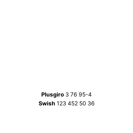
Plusgiro
3 76 95-4
Swish
123 452 50 36