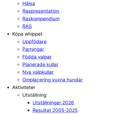
Hälsa
Raspresentation
Raskompendium
RAS
Köpa whippet
Uppfödare
Parningar
Födda valpar
Planerade kullar
Nya valpkullar
Omplacering vuxna hundar
Aktiviteter
Utställning
Utställningar 2026
Resultat 2005-2025