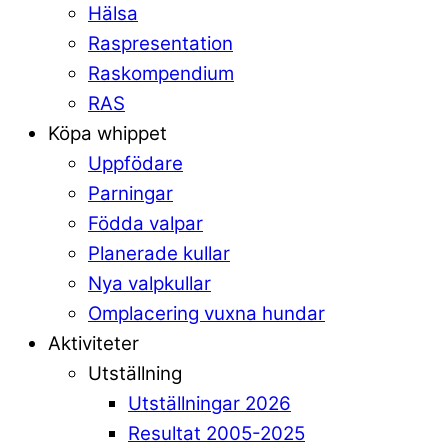
Hälsa
Raspresentation
Raskompendium
RAS
Köpa whippet
Uppfödare
Parningar
Födda valpar
Planerade kullar
Nya valpkullar
Omplacering vuxna hundar
Aktiviteter
Utställning
Utställningar 2026
Resultat 2005-2025