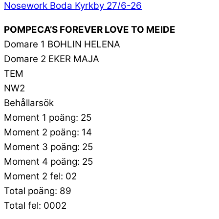
Nosework Boda Kyrkby 27/6-26
POMPECA’S FOREVER LOVE TO MEIDE
Domare 1 BOHLIN HELENA
Domare 2 EKER MAJA
TEM
NW2
Behållarsök
Moment 1 poäng: 25
Moment 2 poäng: 14
Moment 3 poäng: 25
Moment 4 poäng: 25
Moment 2 fel: 02
Total poäng: 89
Total fel: 0002