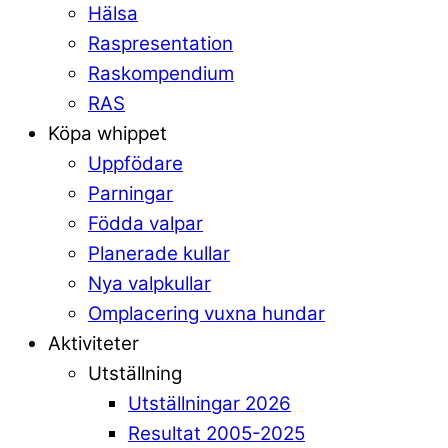
Hälsa
Raspresentation
Raskompendium
RAS
Köpa whippet
Uppfödare
Parningar
Födda valpar
Planerade kullar
Nya valpkullar
Omplacering vuxna hundar
Aktiviteter
Utställning
Utställningar 2026
Resultat 2005-2025