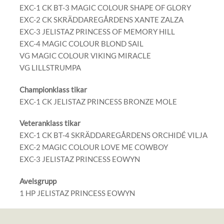
EXC-1 CK BT-3 MAGIC COLOUR SHAPE OF GLORY
EXC-2 CK SKRÄDDAREGÅRDENS XANTE ZALZA
EXC-3 JELISTAZ PRINCESS OF MEMORY HILL
EXC-4 MAGIC COLOUR BLOND SAIL
VG MAGIC COLOUR VIKING MIRACLE
VG LILLSTRUMPA
Championklass tikar
EXC-1 CK JELISTAZ PRINCESS BRONZE MOLE
Veteranklass tikar
EXC-1 CK BT-4 SKRÄDDAREGÅRDENS ORCHIDÉ VILJA
EXC-2 MAGIC COLOUR LOVE ME COWBOY
EXC-3 JELISTAZ PRINCESS EOWYN
Avelsgrupp
1 HP JELISTAZ PRINCESS EOWYN