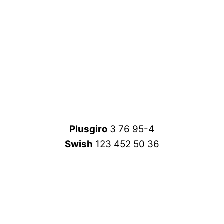
Plusgiro
3 76 95-4
Swish
123 452 50 36