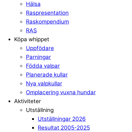
Hälsa
Raspresentation
Raskompendium
RAS
Köpa whippet
Uppfödare
Parningar
Födda valpar
Planerade kullar
Nya valpkullar
Omplacering vuxna hundar
Aktiviteter
Utställning
Utställningar 2026
Resultat 2005-2025