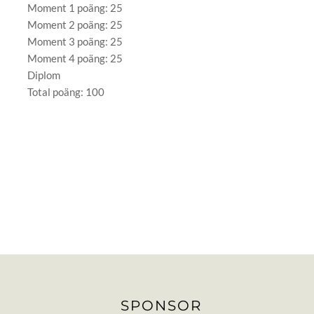
Moment 1 poäng: 25
Moment 2 poäng: 25
Moment 3 poäng: 25
Moment 4 poäng: 25
Diplom
Total poäng: 100
SPONSOR