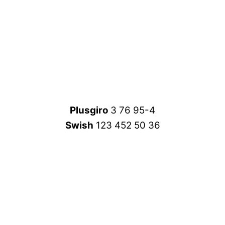
Plusgiro
3 76 95-4
Swish
123 452 50 36