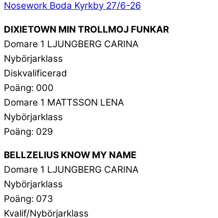
Nosework Boda Kyrkby 27/6-26
DIXIETOWN MIN TROLLMOJ FUNKAR
Domare 1 LJUNGBERG CARINA
Nybörjarklass
Diskvalificerad
Poäng: 000
Domare 1 MATTSSON LENA
Nybörjarklass
Poäng: 029
BELLZELIUS KNOW MY NAME
Domare 1 LJUNGBERG CARINA
Nybörjarklass
Poäng: 073
Kvalif/Nybörjarklass