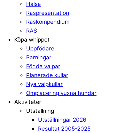
Hälsa
Raspresentation
Raskompendium
RAS
Köpa whippet
Uppfödare
Parningar
Födda valpar
Planerade kullar
Nya valpkullar
Omplacering vuxna hundar
Aktiviteter
Utställning
Utställningar 2026
Resultat 2005-2025