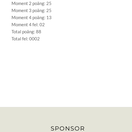
Moment 2 poäng: 25
Moment 3 poäng: 25
Moment 4 poäng: 13
Moment 4 fel: 02
Total poäng: 88
Total fel: 0002
SPONSOR