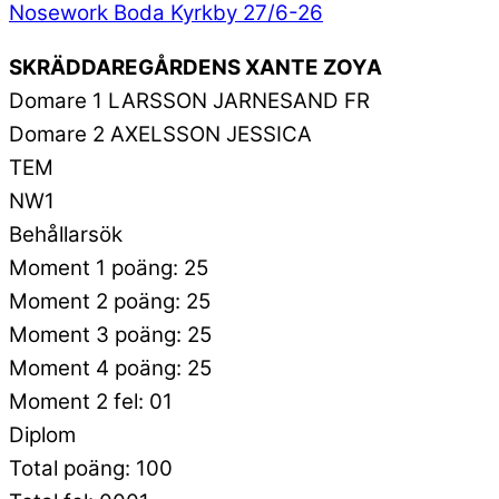
Nosework Boda Kyrkby 27/6-26
SKRÄDDAREGÅRDENS XANTE ZOYA
Domare 1 LARSSON JARNESAND FR
Domare 2 AXELSSON JESSICA
TEM
NW1
Behållarsök
Moment 1 poäng: 25
Moment 2 poäng: 25
Moment 3 poäng: 25
Moment 4 poäng: 25
Moment 2 fel: 01
Diplom
Total poäng: 100