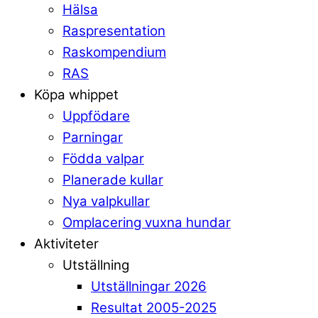
Hälsa
Raspresentation
Raskompendium
RAS
Köpa whippet
Uppfödare
Parningar
Födda valpar
Planerade kullar
Nya valpkullar
Omplacering vuxna hundar
Aktiviteter
Utställning
Utställningar 2026
Resultat 2005-2025