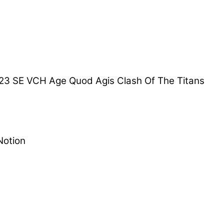
 SE VCH Age Quod Agis Clash Of The Titans
Notion