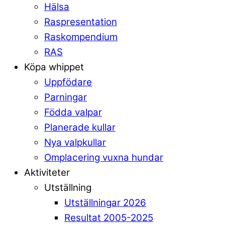
Hälsa
Raspresentation
Raskompendium
RAS
Köpa whippet
Uppfödare
Parningar
Födda valpar
Planerade kullar
Nya valpkullar
Omplacering vuxna hundar
Aktiviteter
Utställning
Utställningar 2026
Resultat 2005-2025