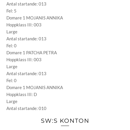
Antal startande: 013
Fel: 5
Domare 1 MOJANIS ANNIKA
Hoppklass III: 003
Large
Antal startande: 013
Fel: 0
Domare 1 PATCHA PETRA
Hoppklass III: 003
Large
Antal startande: 013
Fel: 0
Domare 1 MOJANIS ANNIKA
Hoppklass III: D
Large
Antal startande: 010
SW:S KONTON