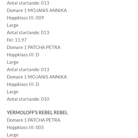
Antal startande: 013
Domare 1 MOJANIS ANNIKA
Hoppklass III: 009
Large
Antal startande: 013
Fel: 11,97
Domare 1 PATCHA PETRA
Hoppklass III: D
Large
Antal startande: 013
Domare 1 MOJANIS ANNIKA
Hoppklass III: D
Large
Antal startande: 010
YERMOLOFF’S REBEL REBEL
Domare 1 PATCHA PETRA
Hoppklass III: 005
Large