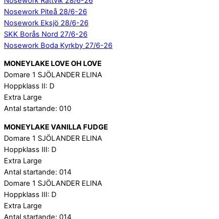
Nosework Rättvik 28/6-26
Nosework Piteå 28/6-26
Nosework Eksjö 28/6-26
SKK Borås Nord 27/6-26
Nosework Boda Kyrkby 27/6-26
MONEYLAKE LOVE OH LOVE
Domare 1 SJÖLANDER ELINA
Hoppklass II: D
Extra Large
Antal startande: 010
MONEYLAKE VANILLA FUDGE
Domare 1 SJÖLANDER ELINA
Hoppklass III: D
Extra Large
Antal startande: 014
Domare 1 SJÖLANDER ELINA
Hoppklass III: D
Extra Large
Antal startande: 014