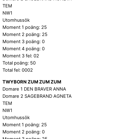
TEM
NW1
Utomhussök
Moment 1 poäng: 25
Moment 2 poäng: 25
Moment 3 poäng: 0
Moment 4 poäng: 0
Moment 3 fel: 02
Total poäng: 50
Total fel: 0002
TWYBORN ZUM ZUM ZUM
Domare 1 DEN BRAVER ANNA
Domare 2 SAGEBRAND AGNETA
TEM
NW1
Utomhussök
Moment 1 poäng: 25
Moment 2 poäng: 0
Moment 3 poäng: 25