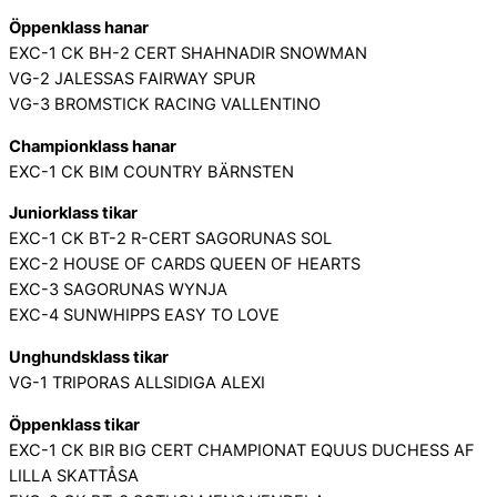
Öppenklass hanar
EXC-1 CK BH-2 CERT SHAHNADIR SNOWMAN
VG-2 JALESSAS FAIRWAY SPUR
VG-3 BROMSTICK RACING VALLENTINO
Championklass hanar
EXC-1 CK BIM COUNTRY BÄRNSTEN
Juniorklass tikar
EXC-1 CK BT-2 R-CERT SAGORUNAS SOL
EXC-2 HOUSE OF CARDS QUEEN OF HEARTS
EXC-3 SAGORUNAS WYNJA
EXC-4 SUNWHIPPS EASY TO LOVE
Unghundsklass tikar
VG-1 TRIPORAS ALLSIDIGA ALEXI
Öppenklass tikar
EXC-1 CK BIR BIG CERT CHAMPIONAT EQUUS DUCHESS AF
LILLA SKATTÅSA