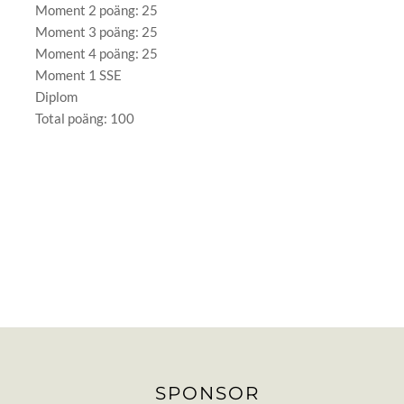
Moment 2 poäng: 25
Moment 3 poäng: 25
Moment 4 poäng: 25
Moment 1 SSE
Diplom
Total poäng: 100
SPONSOR