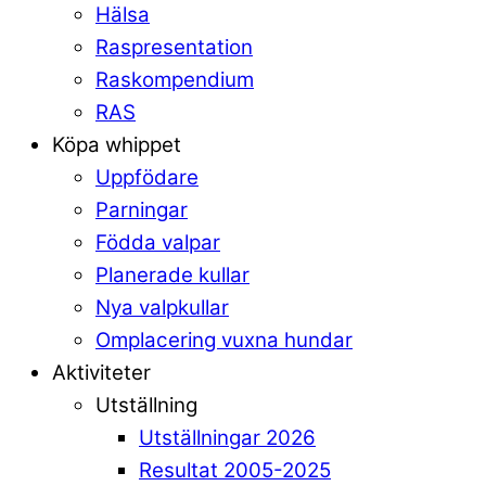
Hälsa
Raspresentation
Raskompendium
RAS
Köpa whippet
Uppfödare
Parningar
Födda valpar
Planerade kullar
Nya valpkullar
Omplacering vuxna hundar
Aktiviteter
Utställning
Utställningar 2026
Resultat 2005-2025