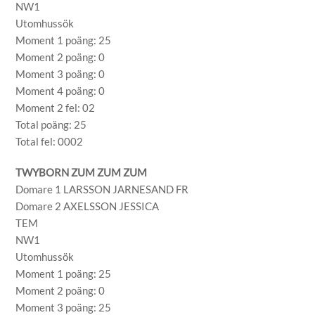
NW1
Utomhussök
Moment 1 poäng: 25
Moment 2 poäng: 0
Moment 3 poäng: 0
Moment 4 poäng: 0
Moment 2 fel: 02
Total poäng: 25
Total fel: 0002
TWYBORN ZUM ZUM ZUM
Domare 1 LARSSON JARNESAND FR
Domare 2 AXELSSON JESSICA
TEM
NW1
Utomhussök
Moment 1 poäng: 25
Moment 2 poäng: 0
Moment 3 poäng: 25