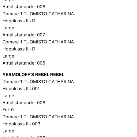
Antal startande: 008
Domare 1 TUOMISTO CATHARINA
Hoppklass III: D
Large
Antal startande: 007
Domare 1 TUOMISTO CATHARINA
Hoppklass III: D
Large
Antal startande: 005
YERMOLOFF’S REBEL REBEL
Domare 1 TUOMISTO CATHARINA
Hoppklass III: 001
Large
Antal startande: 008
Fel: 0
Domare 1 TUOMISTO CATHARINA
Hoppklass III: 003
Large