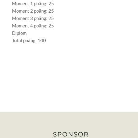
Moment 1 poäng: 25
Moment 2 poäng: 25
Moment 3 poäng: 25
Moment 4 poäng: 25
Diplom
Total poäng: 100
SPONSOR