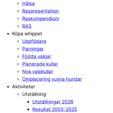
Hälsa
Raspresentation
Raskompendium
RAS
Köpa whippet
Uppfödare
Parningar
Födda valpar
Planerade kullar
Nya valpkullar
Omplacering vuxna hundar
Aktiviteter
Utställning
Utställningar 2026
Resultat 2005-2025