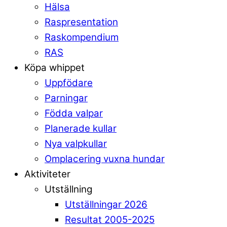
Hälsa
Raspresentation
Raskompendium
RAS
Köpa whippet
Uppfödare
Parningar
Födda valpar
Planerade kullar
Nya valpkullar
Omplacering vuxna hundar
Aktiviteter
Utställning
Utställningar 2026
Resultat 2005-2025