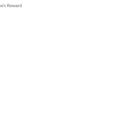
ve’s Reward