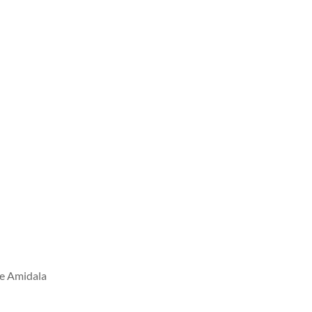
e Amidala