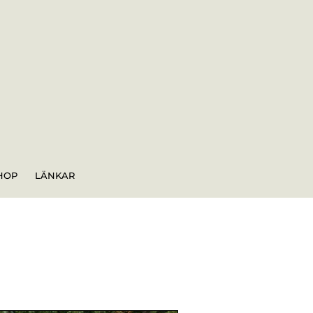
HOP
LÄNKAR